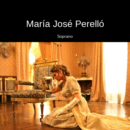
María José Perelló
Soprano